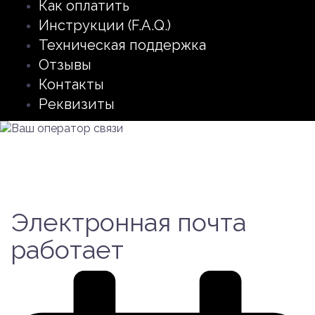
Как оплатить
Инструкции (F.A.Q.)
Техническая поддержка
Отзывы
Контакты
Реквизиты
Электронная почта
работает