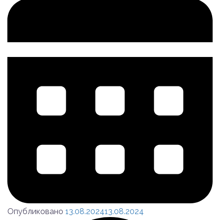
Опубликовано
13.08.2024
13.08.2024