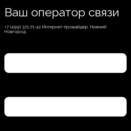
Перейти
Ваш оператор связи
к
содержимому
+7 (499) 371-71-42 Интернет-провайдер. Нижний
Новгород.