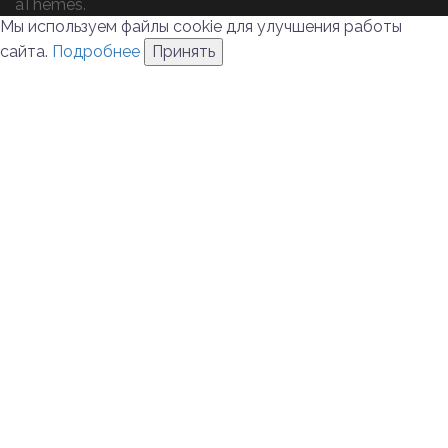
aThemes.
Мы используем файлы cookie для улучшения работы
сайта.
Подробнее
Принять