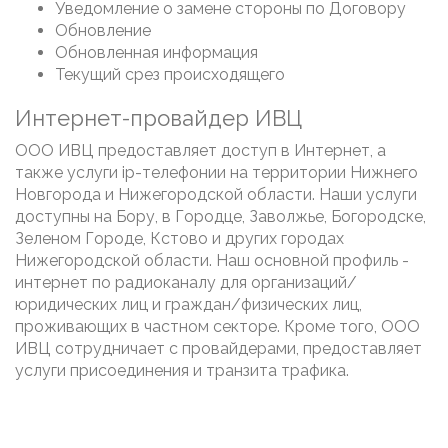
Уведомление о замене стороны по Договору
Обновление
Обновленная информация
Текущий срез происходящего
Интернет-провайдер ИВЦ
ООО ИВЦ предоставляет доступ в Интернет, а
также услуги ip-телефонии на территории Нижнего
Новгорода и Нижегородской области. Наши услуги
доступны на Бору, в Городце, Заволжье, Богородске,
Зеленом Городе, Кстово и других городах
Нижегородской области. Наш основной профиль -
интернет по радиоканалу для организаций/
юридических лиц и граждан/физических лиц,
проживающих в частном секторе. Кроме того, ООО
ИВЦ сотрудничает с провайдерами, предоставляет
услуги присоединения и транзита трафика.