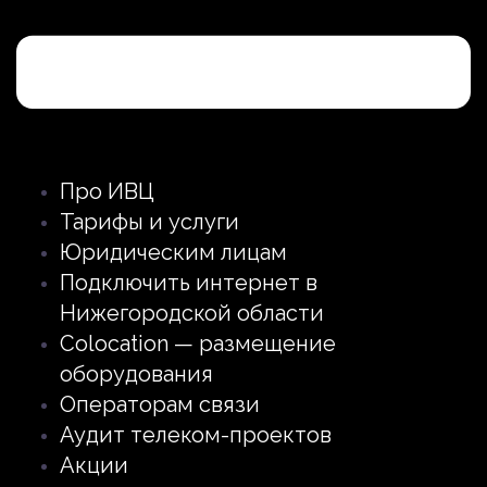
Про ИВЦ
Тарифы и услуги
Юридическим лицам
Подключить интернет в
Нижегородской области
Colocation — размещение
оборудования
Операторам связи
Аудит телеком-проектов
Акции