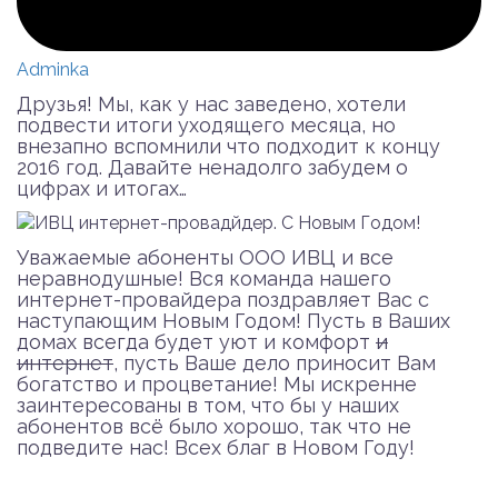
Adminka
Друзья! Мы, как у нас заведено, хотели
подвести итоги уходящего месяца, но
внезапно вспомнили что подходит к концу
2016 год. Давайте ненадолго забудем о
цифрах и итогах…
Уважаемые абоненты ООО ИВЦ и все
неравнодушные! Вся команда нашего
интернет-провайдера поздравляет Вас с
наступающим Новым Годом! Пусть в Ваших
домах всегда будет уют и комфорт
и
интернет
, пусть Ваше дело приносит Вам
богатство и процветание! Мы искренне
заинтересованы в том, что бы у наших
абонентов всё было хорошо, так что не
подведите нас! Всех благ в Новом Году!