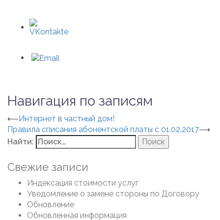
Навигация по записям
⟵
Интернет в частный дом!
Правила списания абонентской платы с 01.02.2017
⟶
Найти:
Свежие записи
Индексация стоимости услуг
Уведомление о замене стороны по Договору
Обновление
Обновленная информация