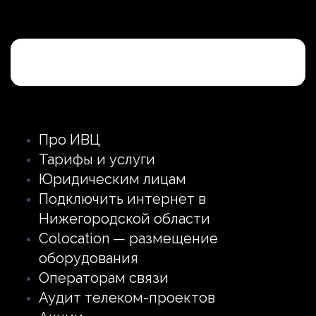
Про ИВЦ
Тарифы и услуги
Юридическим лицам
Подключить интернет в
Нижегородской области
Colocation — размещение
оборудования
Операторам связи
Аудит телеком-проектов