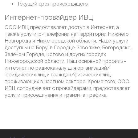
Текущий срез происходящего
Интернет-провайдер ИВЦ
ООО ИВЦ предоставляет доступ в Интернет, а
также услуги ip-телефонии на территории Нижнего
Новгорода и Нижегородской области. Наши услуги
доступны на Бору, в Городце, Заволжье, Богородске,
Зеленом Городе, Кстово и других городах
Нижегородской области. Наш основной профиль -
интернет по радиоканалу для организаций/
юридических лиц и граждан/физических лиц,
проживающих в частном секторе. Кроме того, ООО
ИВЦ сотрудничает с провайдерами, предоставляет
услуги присоединения и транзита трафика.