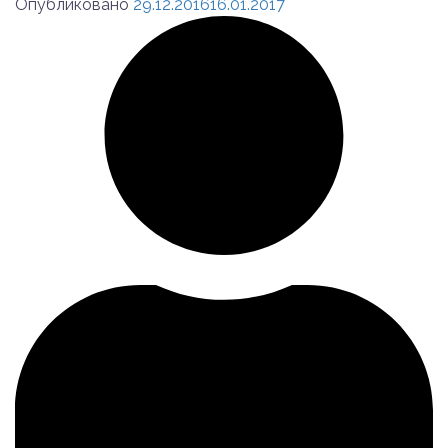
Опубликовано
29.12.2016
16.01.2017