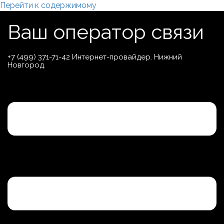
Перейти к содержимому
Ваш оператор связи
+7 (499) 371-71-42 Интернет-провайдер. Нижний
Новгород.