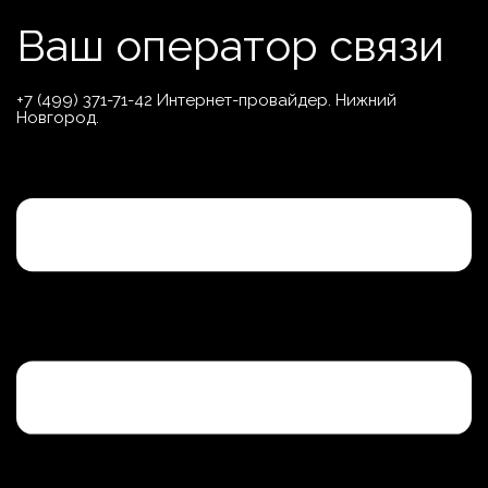
Перейти
Ваш оператор связи
к
содержимому
+7 (499) 371-71-42 Интернет-провайдер. Нижний
Новгород.