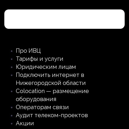
Про ИВЦ
Тарифы и услуги
Юридическим лицам
Подключить интернет в
Нижегородской области
Colocation — размещение
оборудования
Операторам связи
Аудит телеком-проектов
Акции