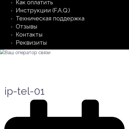
Как оплатить
Инструкции (F.A.Q.)
Техническая поддержка
Отзывы
Контакты
Реквизиты
ip-tel-01