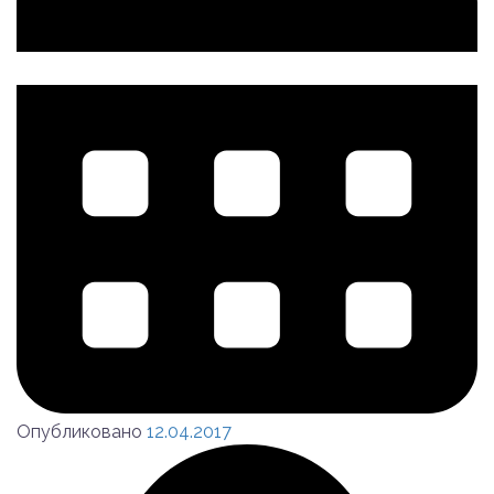
Опубликовано
12.04.2017