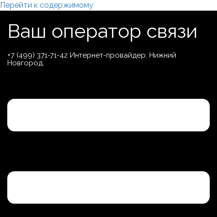
Перейти к содержимому
Ваш оператор связи
+7 (499) 371-71-42 Интернет-провайдер. Нижний
Новгород.