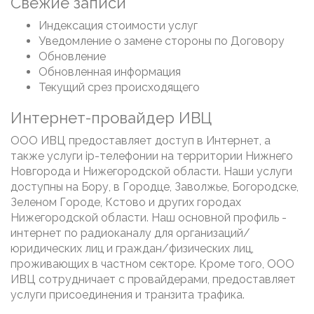
Свежие записи
Индексация стоимости услуг
Уведомление о замене стороны по Договору
Обновление
Обновленная информация
Текущий срез происходящего
Интернет-провайдер ИВЦ
ООО ИВЦ предоставляет доступ в Интернет, а
также услуги ip-телефонии на территории Нижнего
Новгорода и Нижегородской области. Наши услуги
доступны на Бору, в Городце, Заволжье, Богородске,
Зеленом Городе, Кстово и других городах
Нижегородской области. Наш основной профиль -
интернет по радиоканалу для организаций/
юридических лиц и граждан/физических лиц,
проживающих в частном секторе. Кроме того, ООО
ИВЦ сотрудничает с провайдерами, предоставляет
услуги присоединения и транзита трафика.