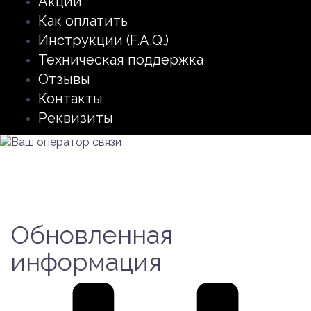
Акции
Как оплатить
Инструкции (F.A.Q.)
Техническая поддержка
Отзывы
Контакты
Реквизиты
Обновленная
информация