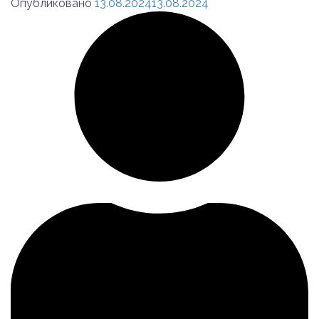
Опубликовано
13.08.2024
13.08.2024