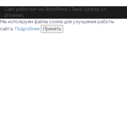
Сайт работает на WordPress
|
Тема:
Sydney
от
aThemes.
Мы используем файлы cookie для улучшения работы
сайта.
Подробнее
Принять