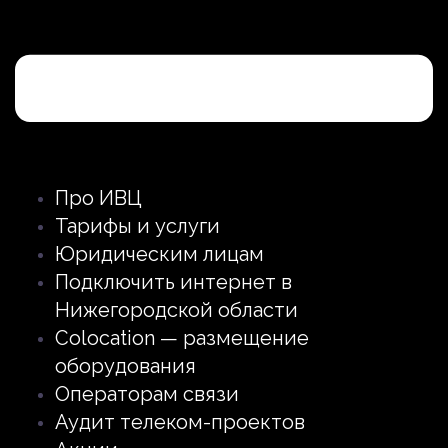
Про ИВЦ
Тарифы и услуги
Юридическим лицам
Подключить интернет в
Нижегородской области
Colocation — размещение
оборудования
Операторам связи
Аудит телеком-проектов