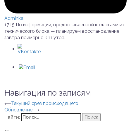
Adminka
17:15 По информации, предоставленной коллегами из
технического блока — планируем восстановление
завтра примерно к 11 утра.
Навигация по записям
⟵
Текущий срез происходящего
Обновление
⟶
Найти: