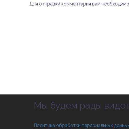
Для отправки комментария вам необходим
Мы будем рады видеть
Политика обработки персональных данны