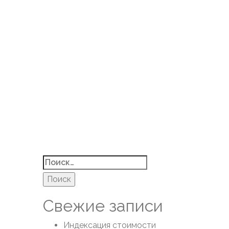
Найти:
Свежие записи
Индексация стоимости