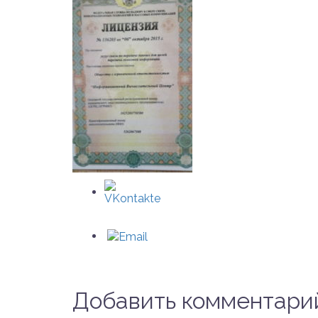
Добавить комментари