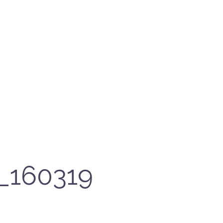
_160319