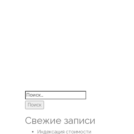
Найти:
Свежие записи
Индексация стоимости