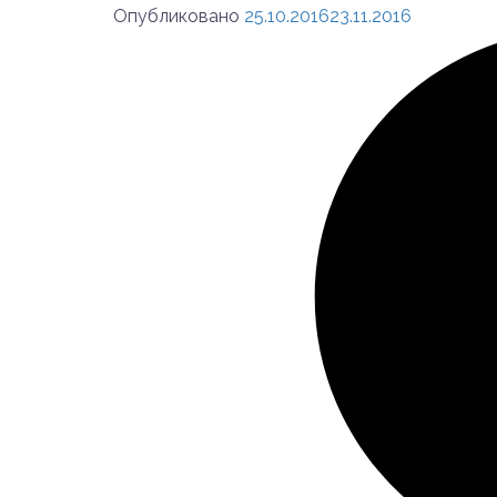
Опубликовано
25.10.2016
23.11.2016