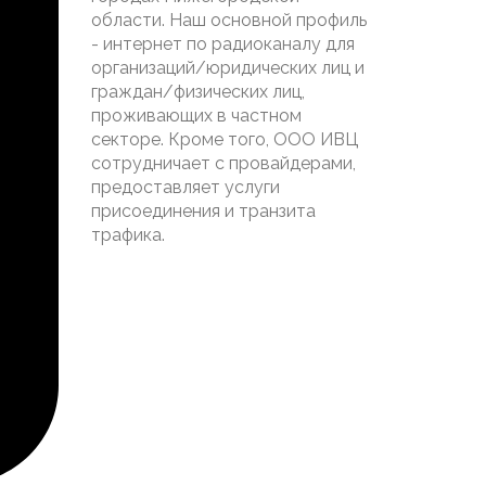
области. Наш основной профиль
- интернет по радиоканалу для
организаций/юридических лиц и
граждан/физических лиц,
проживающих в частном
секторе. Кроме того, ООО ИВЦ
сотрудничает с провайдерами,
предоставляет услуги
присоединения и транзита
трафика.