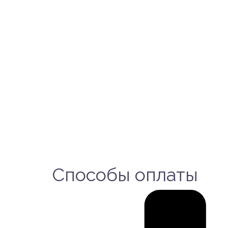
Способы оплаты